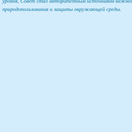
уровня, Совет стал авторитетным источником важней
природопользования и защиты окружающей среды.