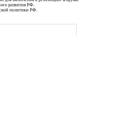
ого развития РФ.
еской политики РФ.