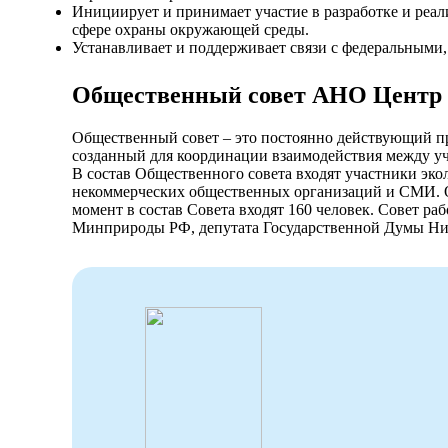
Инициирует и принимает участие в разработке и реа
сфере охраны окружающей среды.
Устанавливает и поддерживает связи с федеральными
Общественный совет АНО Центр 
Общественный совет – это постоянно действующий п
созданный для координации взаимодействия между у
В состав Общественного совета входят участники эко
некоммерческих общественных организаций и СМИ. Об
момент в состав Совета входят 160 человек. Совет р
Минприроды РФ, депутата Государственной Думы Ни