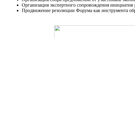
Организация экспертного сопровождения инициатив р
Продвижение резолюции Форума как инструмента обра