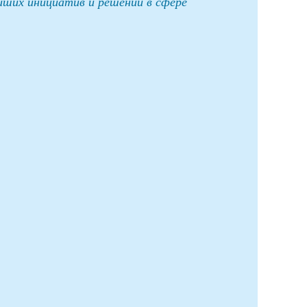
ших инициатив и решений в сфере