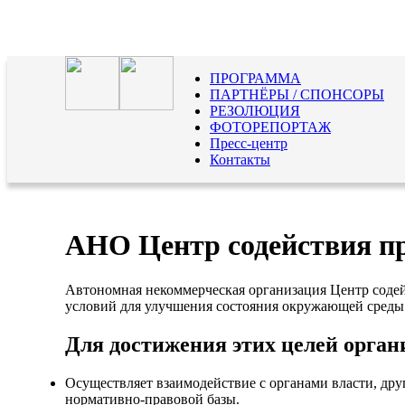
ПРОГРАММА
ПАРТНЁРЫ / СПОНСОРЫ
РЕЗОЛЮЦИЯ
ФОТОРЕПОРТАЖ
Пресс-центр
Контакты
АНО Центр содействия п
Автономная некоммерческая организация Центр соде
условий для улучшения состояния окружающей среды
Для достижения этих целей орган
Осуществляет взаимодействие с органами власти, д
нормативно-правовой базы.