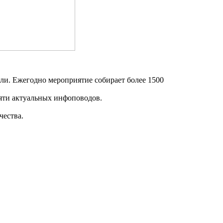
ли. Ежегодно мероприятие собирает более 1500
сяти актуальных инфоповодов.
чества.