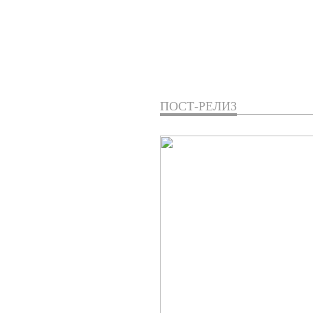
ПОСТ-РЕЛИЗ