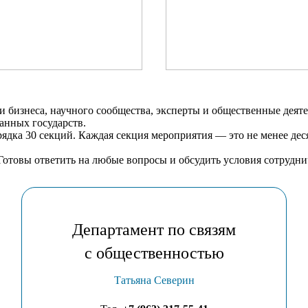
 бизнеса, научного сообщества, эксперты и общественные деяте
анных государств.
ядка 30 секций. Каждая секция мероприятия — это не менее де
отовы ответить на любые вопросы и обсудить условия сотрудни
Департамент по связям
с общественностью
Татьяна Северин