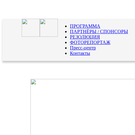
ПРОГРАММА
ПАРТНЁРЫ / СПОНСОРЫ
РЕЗОЛЮЦИЯ
ФОТОРЕПОРТАЖ
Пресс-центр
Контакты