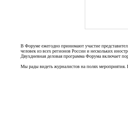
В Форуме ежегодно принимают участие представители
человек из всех регионов России и нескольких иностр
Двухдневная деловая программа Форума включает пор
Мы рады видеть журналистов на полях мероприятия. Г