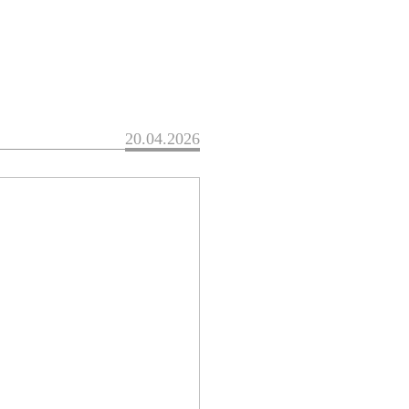
20.04.2026