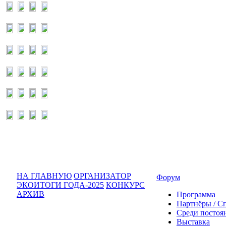
НА ГЛАВНУЮ
ОРГАНИЗАТОР
Форум
ЭКОИТОГИ ГОДА-2025
КОНКУРС
АРХИВ
Программа
Партнёры / С
Среди постоя
Выставка