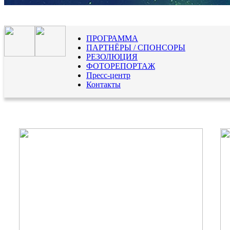
ПРОГРАММА
ПАРТНЁРЫ / СПОНСОРЫ
РЕЗОЛЮЦИЯ
ФОТОРЕПОРТАЖ
Пресс-центр
Контакты