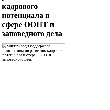
кадрового
потенциала в
сфере ООПТ и
заповедного дела