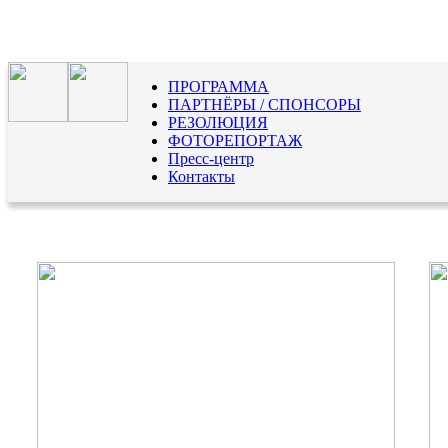
ПРОГРАММА
ПАРТНЁРЫ / СПОНСОРЫ
РЕЗОЛЮЦИЯ
ФОТОРЕПОРТАЖ
Пресс-центр
Контакты