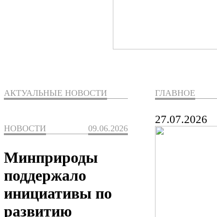
АКТУАЛЬНЫЕ НОВОСТИ
ГЛАВНОЕ
27.07.2026
НОВОСТИ
09.06.2026
Минприроды
поддержало
инициативы по
развитию