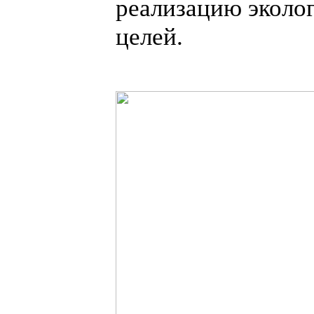
реализацию эколо
целей.