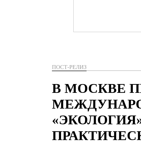
ПОСТ-РЕЛИЗ
В МОСКВЕ П
МЕЖДУНАР
«ЭКОЛОГИЯ»
ПРАКТИЧЕС