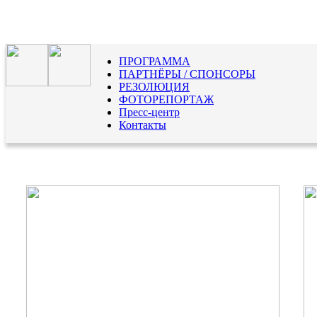
ПРОГРАММА
ПАРТНЁРЫ / СПОНСОРЫ
РЕЗОЛЮЦИЯ
ФОТОРЕПОРТАЖ
Пресс-центр
Контакты