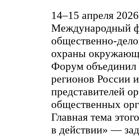
14–15 апреля 2026
Международный ф
общественно-дело
охраны окружающе
Форум объединил б
регионов России 
представителей ор
общественных орг
Главная тема этог
в действии» — за