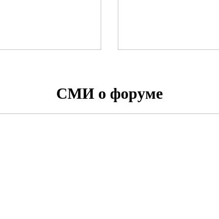
СМИ о форуме