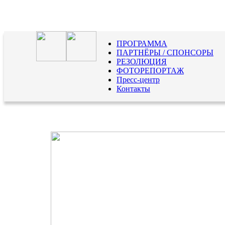
ПРОГРАММА
ПАРТНЁРЫ / СПОНСОРЫ
РЕЗОЛЮЦИЯ
ФОТОРЕПОРТАЖ
Пресс-центр
Контакты