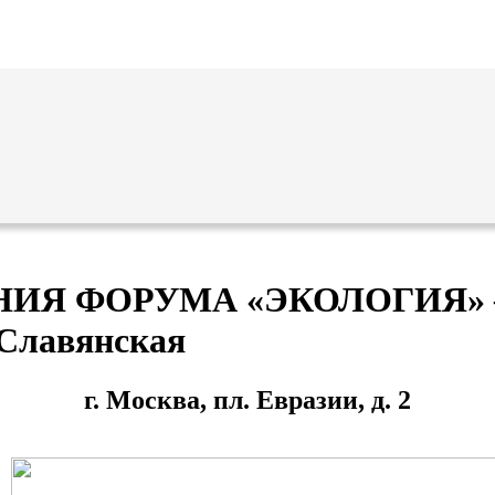
ИЯ ФОРУМА «ЭКОЛОГИЯ»
 Славянская
г. Москва, пл. Евразии, д. 2