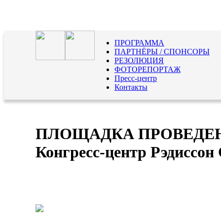
ПРОГРАММА
ПАРТНЁРЫ / СПОНСОРЫ
РЕЗОЛЮЦИЯ
ФОТОРЕПОРТАЖ
Пресс-центр
Контакты
ПЛОЩАДКА ПРОВЕДЕН
Конгресс-центр Рэдиссон