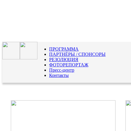
ПРОГРАММА
ПАРТНЁРЫ / СПОНСОРЫ
РЕЗОЛЮЦИЯ
ФОТОРЕПОРТАЖ
Пресс-центр
Контакты