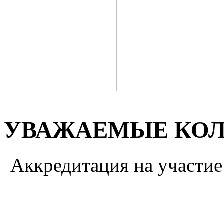
УВАЖАЕМЫЕ КОЛ
Аккредитация на участи